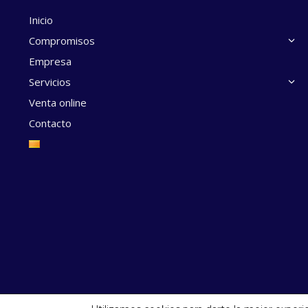
Inicio
Compromisos
Empresa
Servicios
Venta online
Contacto