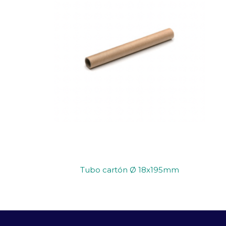
Tubo cartón Ø 18x195mm