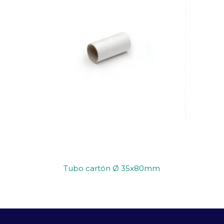
Tubo cartón Ø 35x80mm