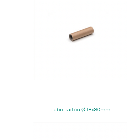
Tubo cartón Ø 18x80mm