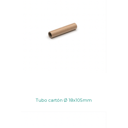
Tubo cartón Ø 18x105mm