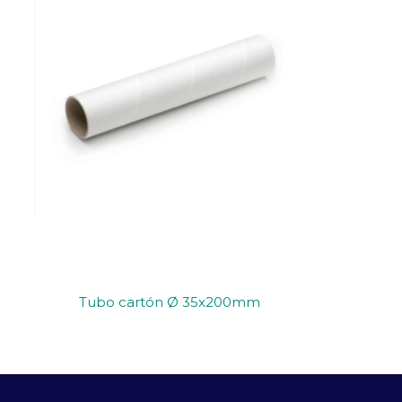
Tubo cartón Ø 35x200mm