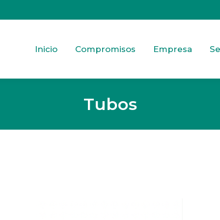
Inicio
Compromisos
Empresa
Se
Tubos