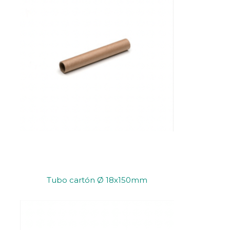
Tubo cartón Ø 18x150mm