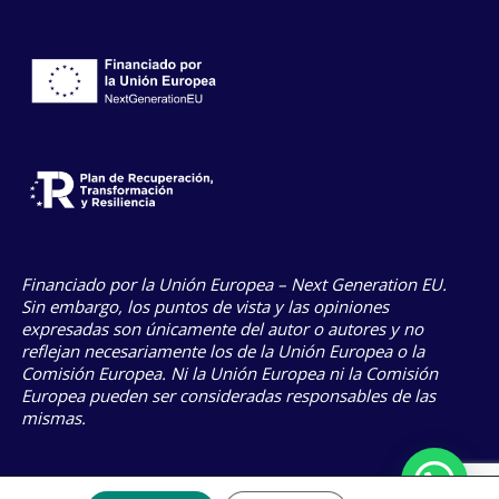
Financiado por la Unión Europea – Next Generation EU.
Sin embargo, los puntos de vista y las opiniones
expresadas son únicamente del autor o autores y no
reflejan necesariamente los de la Unión Europea o la
Comisión Europea. Ni la Unión Europea ni la Comisión
Europea pueden ser consideradas responsables de las
mismas.