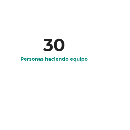
30
Personas haciendo equipo