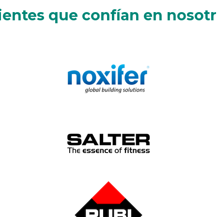
ientes que confían en nosot