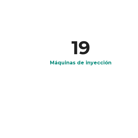
19
Máquinas de inyección