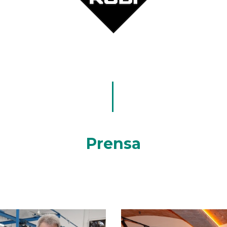
Prensa