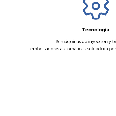
Tecnología
19 máquinas de inyección y bi
embolsadoras automáticas, soldadura por