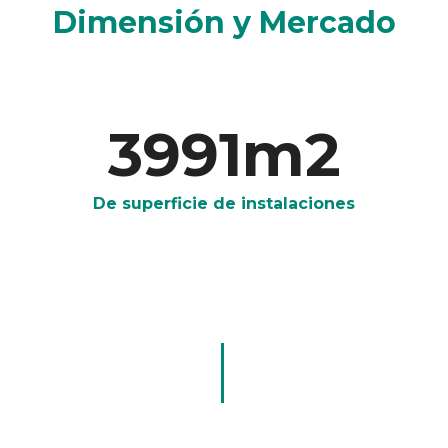
Dimensión y Mercado
4000
m2
De superficie de instalaciones