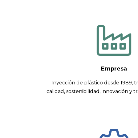
Empresa
Inyección de plástico desde 1989, tr
calidad, sostenibilidad, innovación y 