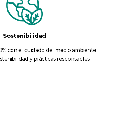
Sostenibilidad
% con el cuidado del medio ambiente,
tenibilidad y prácticas responsables