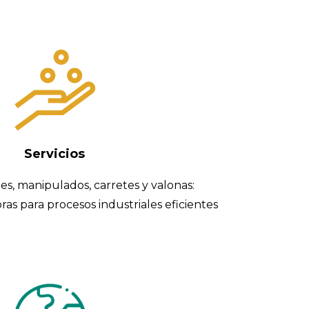
Servicios
es, manipulados, carretes y valonas:
as para procesos industriales eficientes