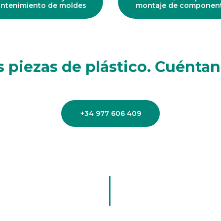
ntenimiento de moldes
montaje de componen
 piezas de plástico. Cuéntan
+34 977 606 409