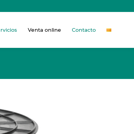
rvicios
Venta online
Contacto