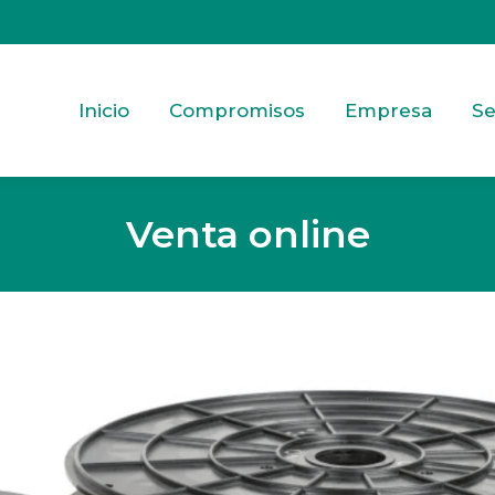
Inicio
Compromisos
Empresa
Se
Venta online