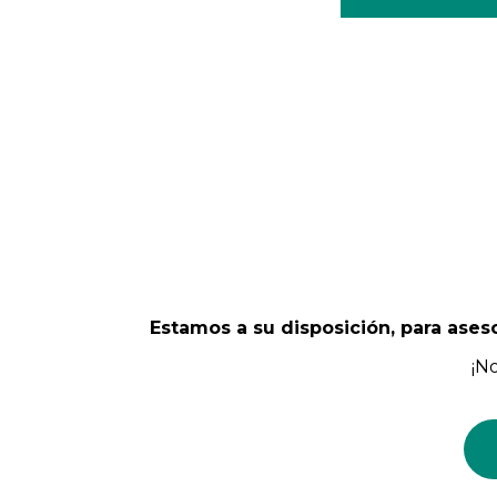
Estamos a su disposición, para ases
¡N