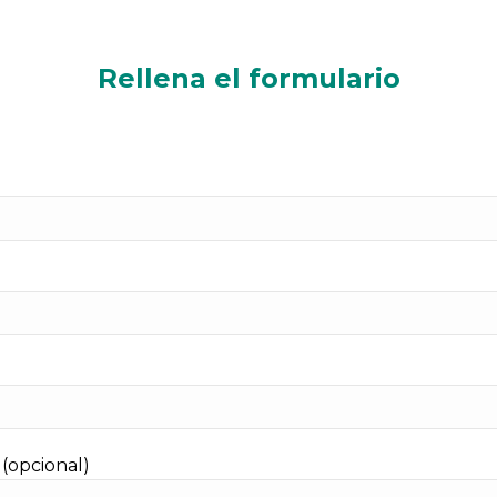
Rellena el formulario
(opcional)