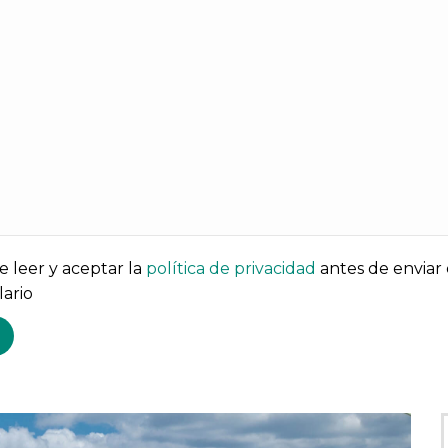
 leer y aceptar la
política de privacidad
antes de enviar 
ario