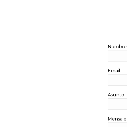
Nombre
Email
Asunto
Mensaje 