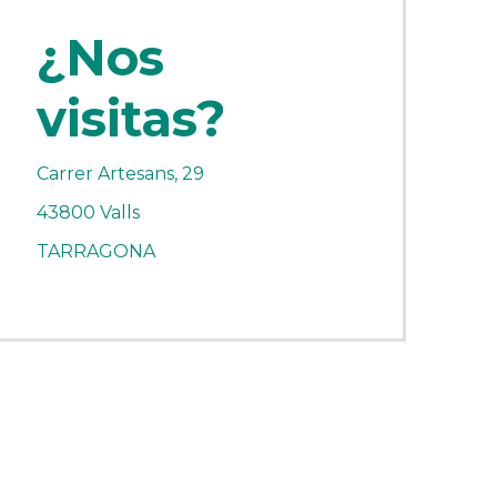
¿Nos
visitas?
Carrer Artesans, 29
43800 Valls
TARRAGONA