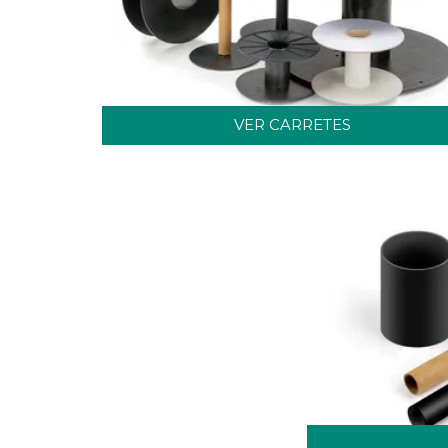
VER CARRETES