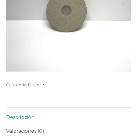
Categoría:
Discos
Descripción
Valoraciones (0)