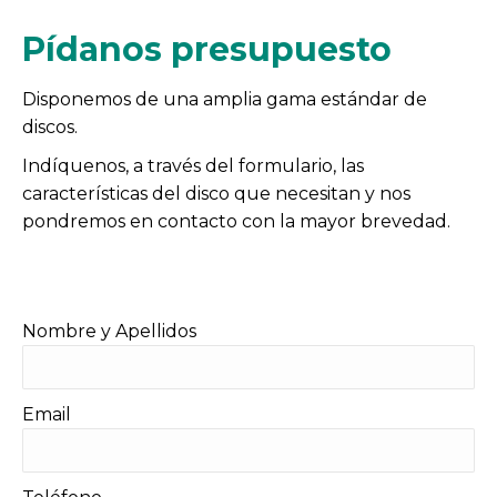
Pídanos presupuesto
Disponemos de una amplia gama estándar de
discos.
Indíquenos, a través del formulario, las
características del disco que necesitan y nos
pondremos en contacto con la mayor brevedad.
Nombre y Apellidos
Email