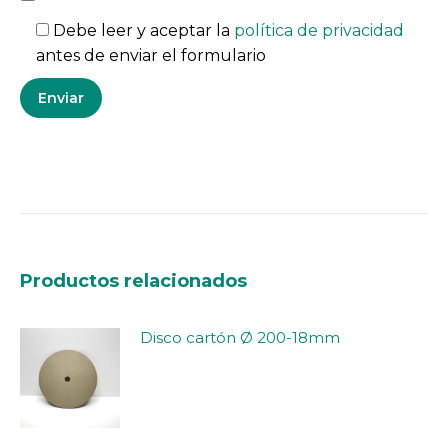
Debe leer y aceptar la
política de privacidad
antes de enviar el formulario
Productos relacionados
Disco cartón Ø 200-18mm