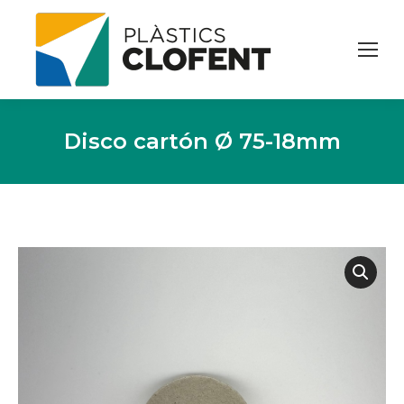
Disco cartón Ø 75-18mm