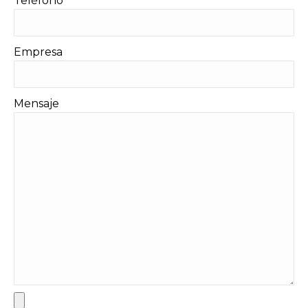
Teléfono
Empresa
Mensaje