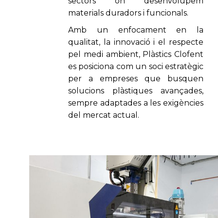
sectors on desenvolupem
materials duradors i funcionals.
Amb un enfocament en la
qualitat, la innovació i el respecte
pel medi ambient, Plàstics Clofent
es posiciona com un soci estratègic
per a empreses que busquen
solucions plàstiques avançades,
sempre adaptades a les exigències
del mercat actual.