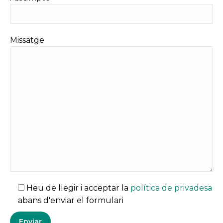
Missatge
Heu de llegir i acceptar la
política de privadesa
abans d'enviar el formulari