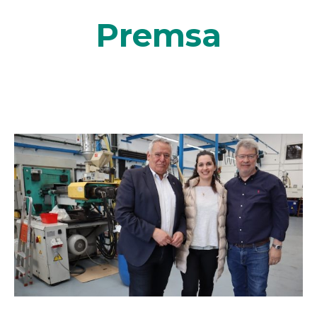
Premsa