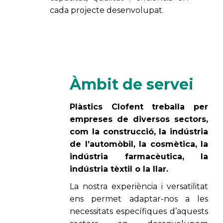
cada projecte desenvolupat.
Àmbit de servei
Plàstics Clofent treballa per
empreses de diversos sectors,
com la construcció, la indústria
de l’automòbil, la cosmètica, la
indústria farmacèutica, la
indústria tèxtil o la llar.
La nostra experiència i versatilitat
ens permet adaptar-nos a les
necessitats específiques d’aquests