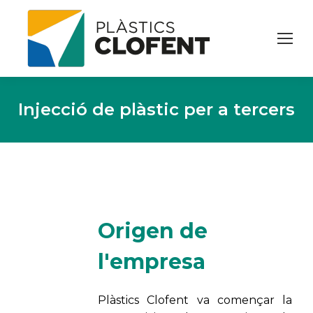
Injecció de plàstic per a tercers
Origen de
l'empresa
Plàstics
Clofent
va començar la