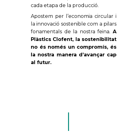
cada etapa de la producció.
Apostem per l’economia circular i
la innovació sostenible com a pilars
fonamentals de la nostra feina.
A
Plàstics Clofent, la sostenibilitat
no és només un compromís, és
la nostra manera d’avançar cap
al futur.