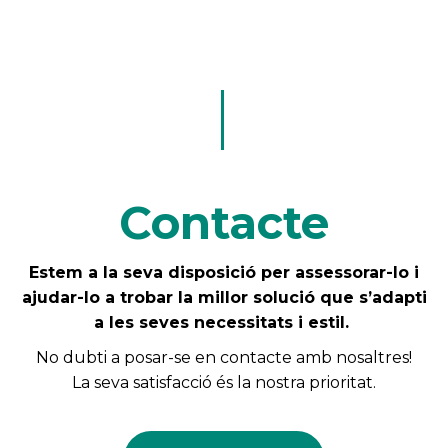
Contacte
Estem a la seva disposició per assessorar-lo i
ajudar-lo a trobar la millor solució que s’adapti
a les seves necessitats i estil.
No dubti a posar-se en contacte amb nosaltres!
La seva satisfacció és la nostra prioritat.