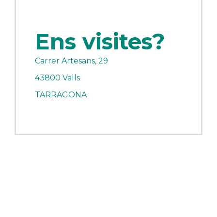
Ens visites?
Carrer Artesans, 29
43800 Valls
TARRAGONA