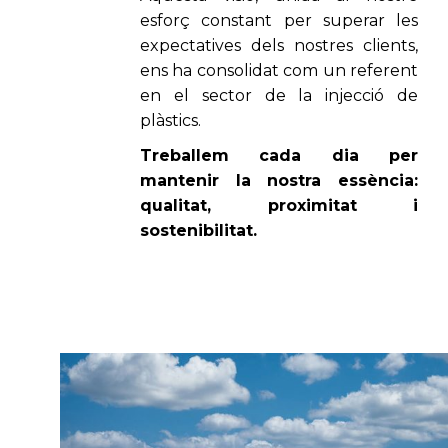
esforç constant per superar les
expectatives dels nostres clients,
ens ha consolidat com un referent
en el sector de la injecció de
plàstics.
Treballem cada dia per
mantenir la nostra essència:
qualitat, proximitat i
sostenibilitat.