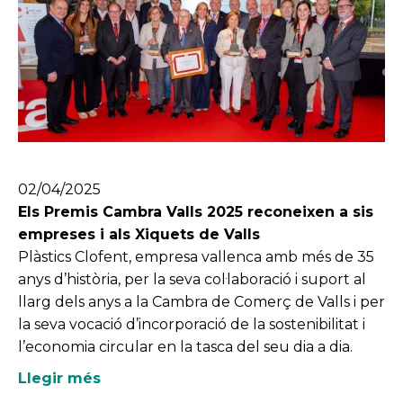
02/04/2025
Els Premis Cambra Valls 2025 reconeixen a sis
empreses i als Xiquets de Valls
Plàstics Clofent, empresa vallenca amb més de 35
anys d’història, per la seva col·laboració i suport al
llarg dels anys a la Cambra de Comerç de Valls i per
la seva vocació d’incorporació de la sostenibilitat i
l’economia circular en la tasca del seu dia a dia.
Llegir més