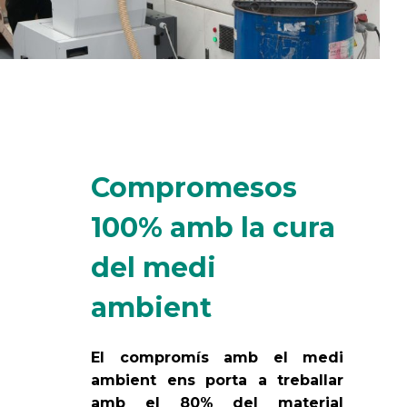
Compromesos
100% amb la cura
del medi
ambient
El compromís amb el medi
ambient ens porta a treballar
amb el 80% del material