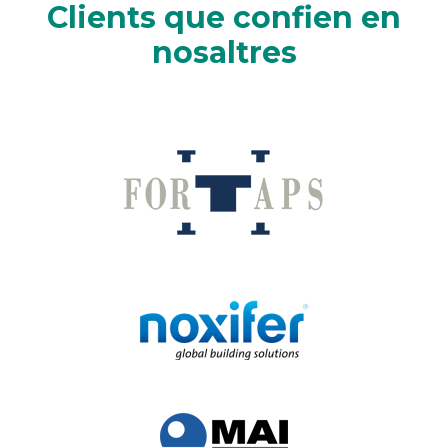
Clients que confien en
nosaltres