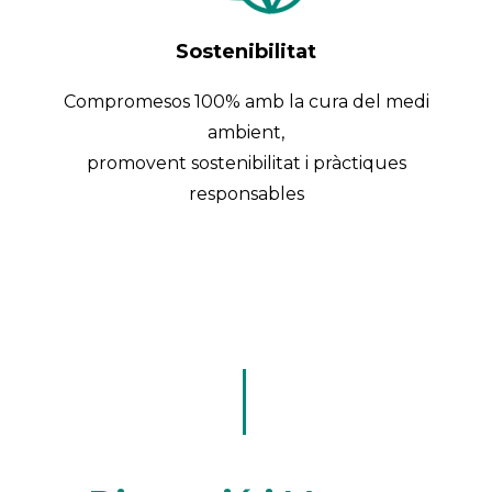
Sostenibilitat
Compromesos 100% amb la cura del medi
ambient,
promovent sostenibilitat i pràctiques
responsables