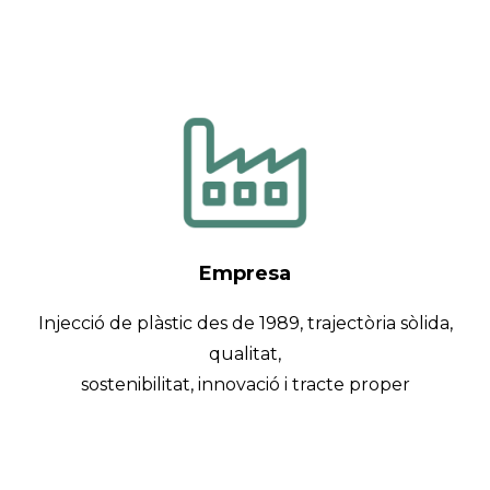
Empresa
Injecció de plàstic des de 1989, trajectòria sòlida,
qualitat,
sostenibilitat, innovació i tracte proper