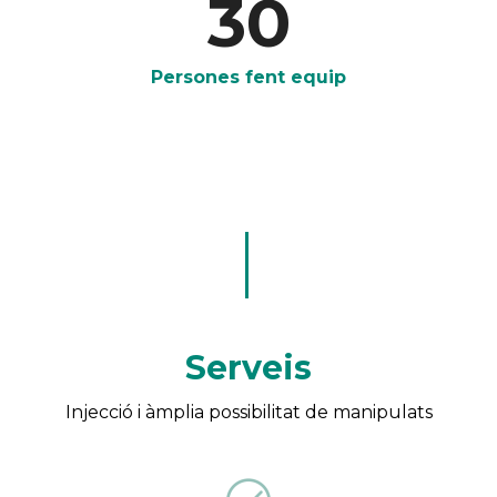
30
Persones fent equip
Serveis
Injecció i àmplia possibilitat de manipulats