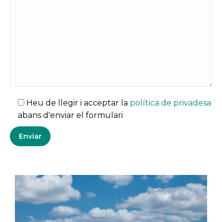
Heu de llegir i acceptar la
política de privadesa
abans d'enviar el formulari