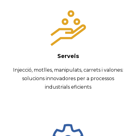
Serveis
Injecció, motlles, manipulats, carrets i valones:
solucions innovadores per a processos
industrials eficients