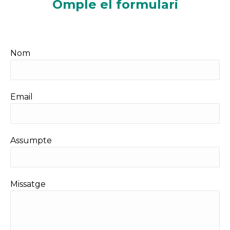
Omple el formulari
Nom
Email
Assumpte
Missatge