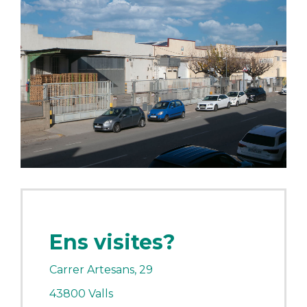
Ens visites?
Carrer Artesans, 29
43800 Valls