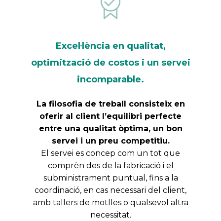
Excel·lència en qualitat,
optimització de costos i un servei
incomparable.
La filosofia de treball consisteix en
oferir al client l’equilibri perfecte
entre una qualitat òptima, un bon
servei i un preu competitiu.
El servei es concep com un tot que
comprèn des de la fabricació i el
subministrament puntual, fins a la
coordinació, en cas necessari del client,
amb tallers de motlles o qualsevol altra
necessitat.