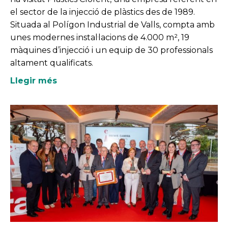
el sector de la injecció de plàstics des de 1989.
Situada al Polígon Industrial de Valls, compta amb
unes modernes instal·lacions de 4.000 m², 19
màquines d’injecció i un equip de 30 professionals
altament qualificats.
Llegir més