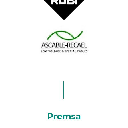
Premsa