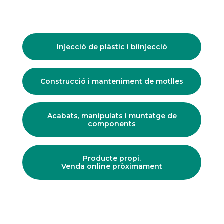
Injecció de plàstic i biinjecció
Construcció i manteniment de motlles
Acabats, manipulats i muntatge de
components
Producte propi.
Venda online pròximament