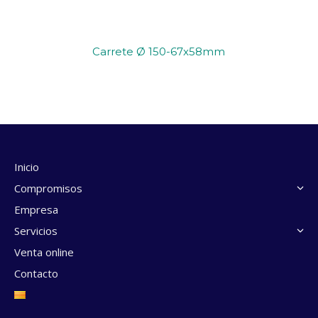
Carrete Ø 150-67x58mm
Inicio
Compromisos
Empresa
Servicios
Venta online
Contacto