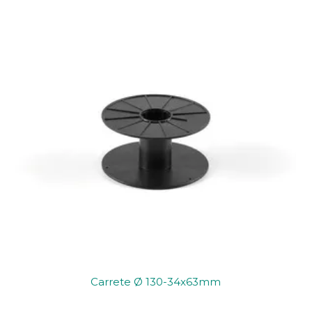
Carrete Ø 130-34x63mm