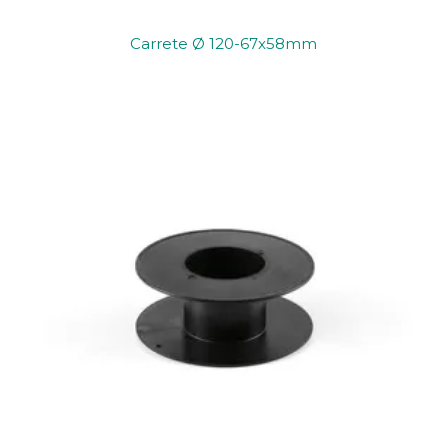
Carrete Ø 120-67x58mm