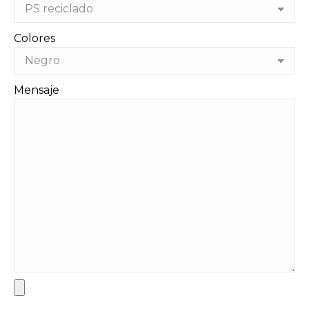
Colores
Mensaje