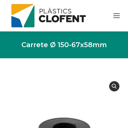
Carrete Ø 150-67x58mm