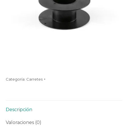
Categoría:
Carretes
Descripción
Valoraciones (0)