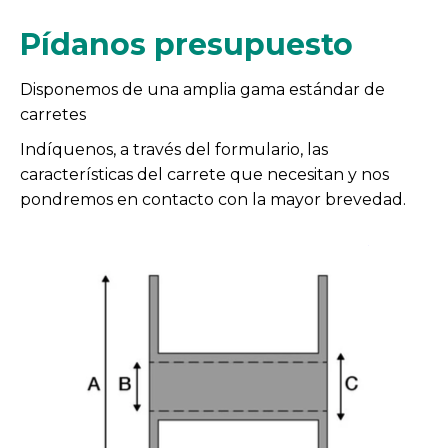
Pídanos presupuesto
Disponemos de una amplia gama estándar de
carretes
Indíquenos, a través del formulario, las
características del carrete que necesitan y nos
pondremos en contacto con la mayor brevedad.