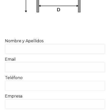
Nombre y Apellidos
Email
Teléfono
Empresa