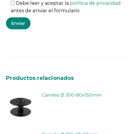
Debe leer y aceptar la
política de privacidad
antes de enviar el formulario
Productos relacionados
Carrete Ø 300-80x150mm