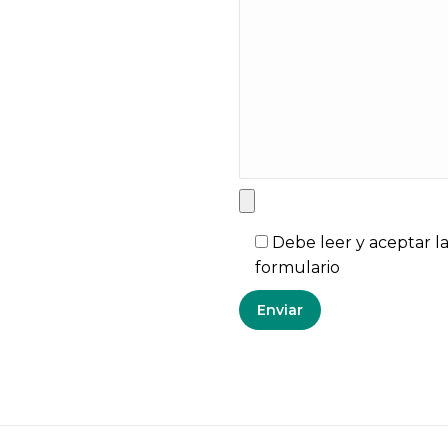
Debe leer y aceptar l
formulario