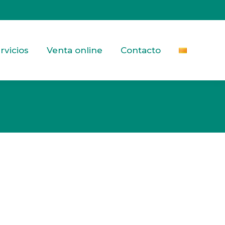
rvicios
Venta online
Contacto