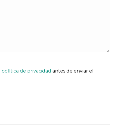
a
política de privacidad
antes de enviar el