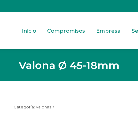
Inicio
Compromisos
Empresa
Se
Valona Ø 45-18mm
Categoría:
Valonas