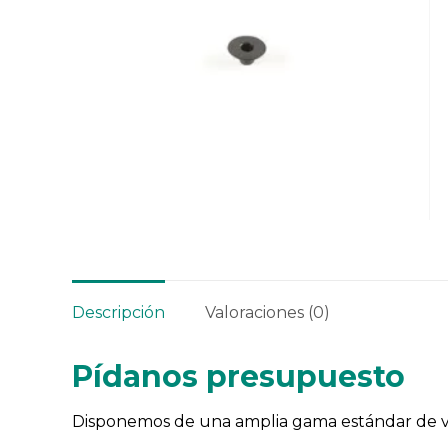
Descripción
Valoraciones (0)
Pídanos presupuesto
Disponemos de una amplia gama estándar de v