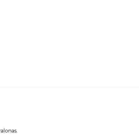
alonas.