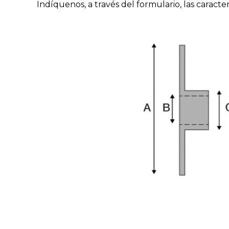
Indíquenos, a través del formulario, las carac