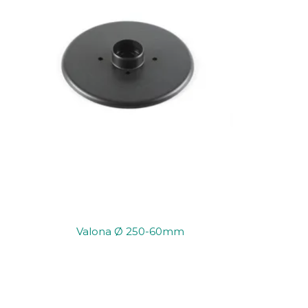
Valona Ø 250-60mm