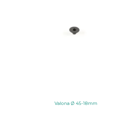
Valona Ø 45-18mm