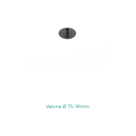
Valona Ø 75-18mm