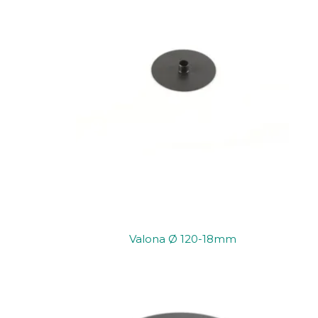
Valona Ø 120-18mm