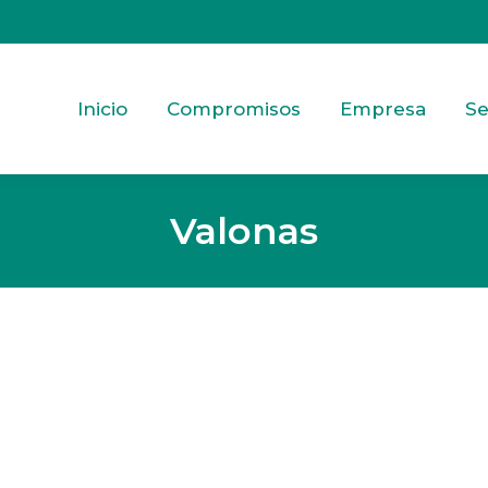
Inicio
Compromisos
Empresa
Se
Valonas