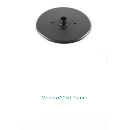
Valona Ø 250-35mm