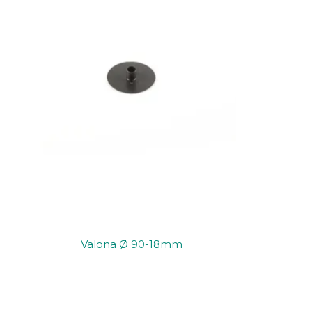
Valona Ø 90-18mm