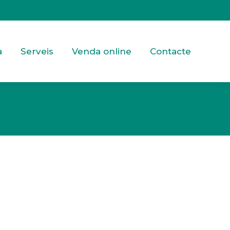
a
Serveis
Venda online
Contacte