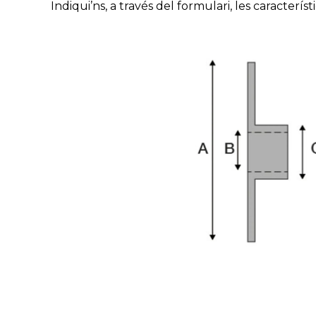
Indiqui’ns, a través del formulari, les caracte