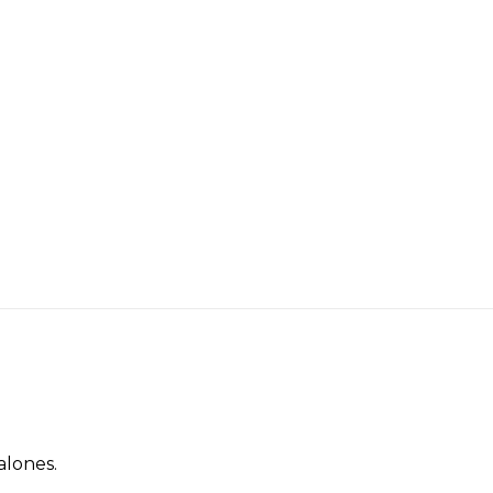
lones.