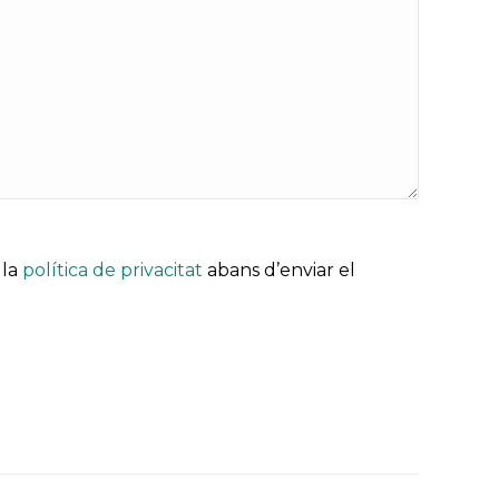
 la
política de privacitat
abans d’enviar el