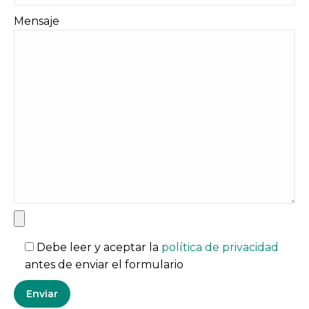
Mensaje
Debe leer y aceptar la
política de privacidad
antes de enviar el formulario