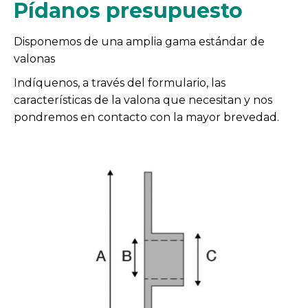
Pídanos presupuesto
Disponemos de una amplia gama estándar de
valonas
Indíquenos, a través del formulario, las
características de la valona que necesitan y nos
pondremos en contacto con la mayor brevedad.