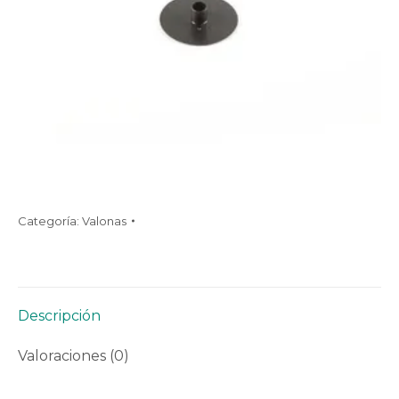
Categoría:
Valonas
Descripción
Valoraciones (0)