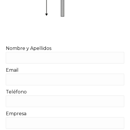
Nombre y Apellidos
Email
Teléfono
Empresa