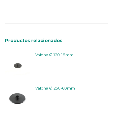
Productos relacionados
Valona Ø 120-18mm
Valona Ø 250-60mm