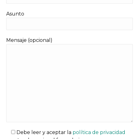
Asunto
Mensaje (opcional)
Debe leer y aceptar la
política de privacidad