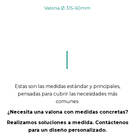
Valona Ø 315-60mm
Estas son las medidas estándar y principales,
pensadas para cubrir las necesidades más
comunes.
¿Necesita una valona con medidas concretas?
Realizamos soluciones a medida. Contáctenos
para un diseño personalizado.