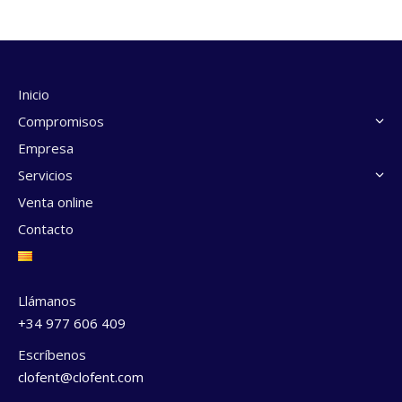
Inicio
Compromisos
Empresa
Servicios
Venta online
Contacto
Llámanos
+34 977 606 409
Escríbenos
clofent@clofent.com