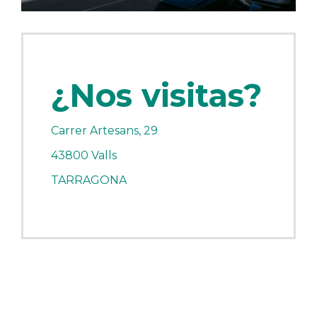
¿Nos visitas?
Carrer Artesans, 29
43800 Valls
TARRAGONA