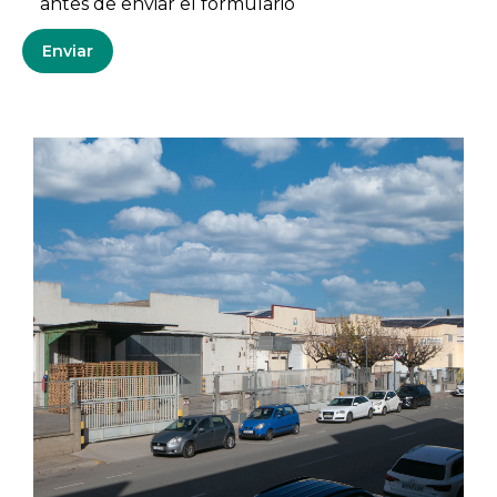
antes de enviar el formulario