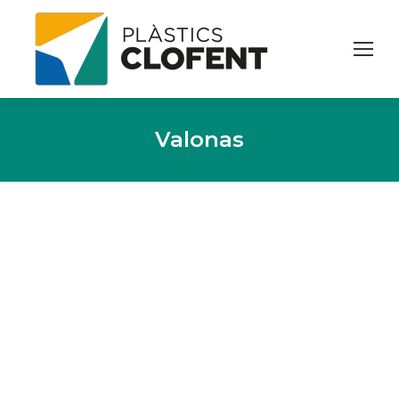
Valonas