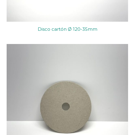
Disco cartón Ø 120-35mm