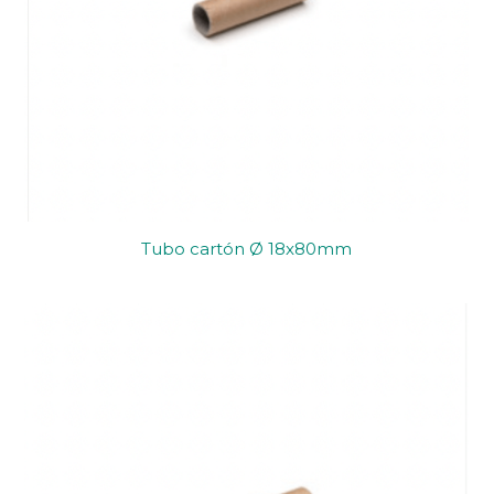
Tubo cartón Ø 18x80mm