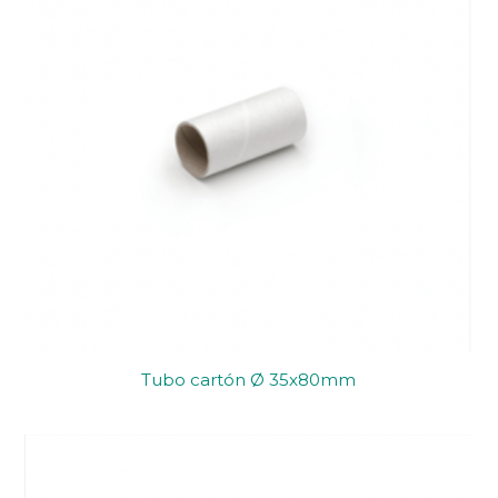
Tubo cartón Ø 35x80mm