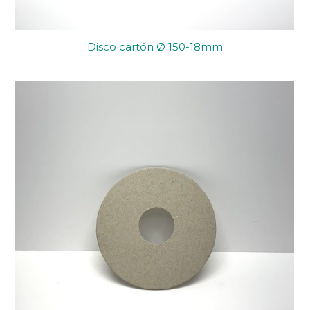
Disco cartón Ø 150-18mm