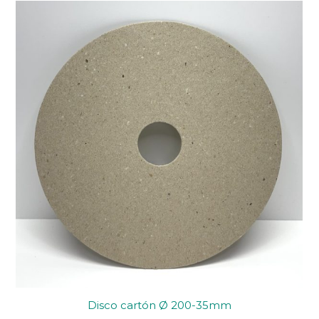
Disco cartón Ø 200-35mm