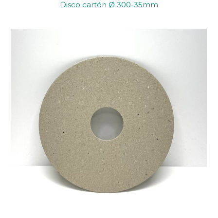
Disco cartón Ø 300-35mm