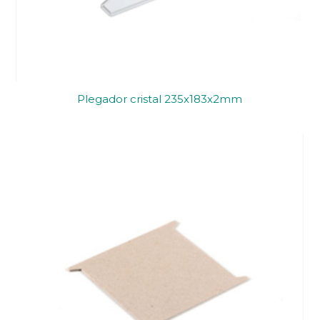
Plegador cristal 235x183x2mm