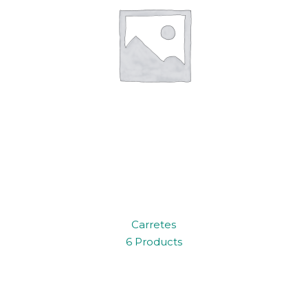
Carretes
6 Products