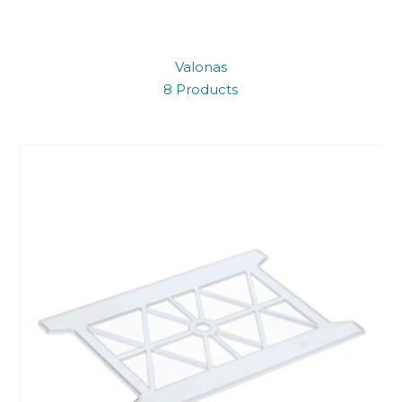
Valonas
8 Products