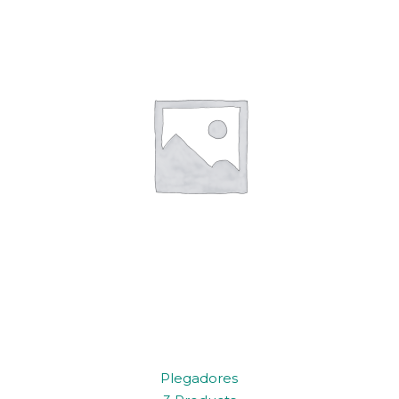
Plegadores