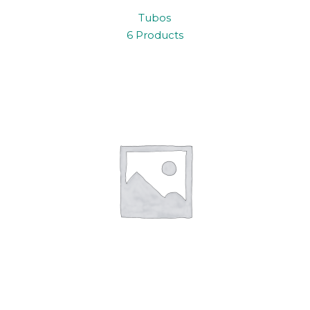
Tubos
6 Products