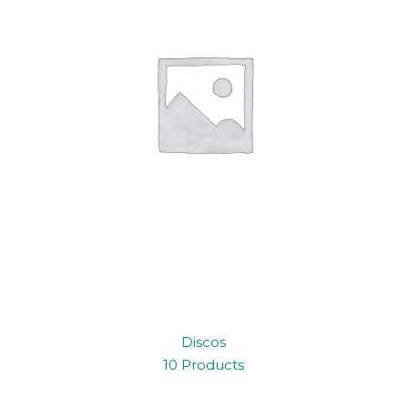
Discos
10 Products