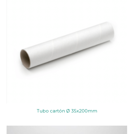
Tubo cartón Ø 35x200mm