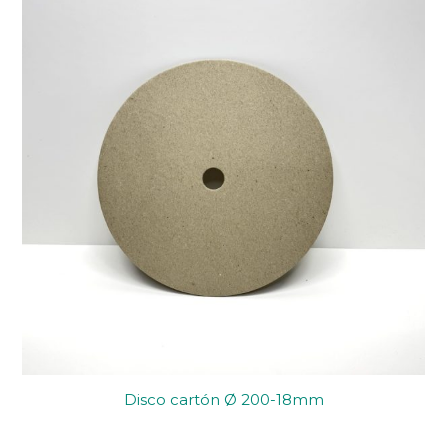
Disco cartón Ø 200-18mm