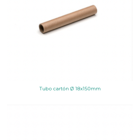
Tubo cartón Ø 18x150mm