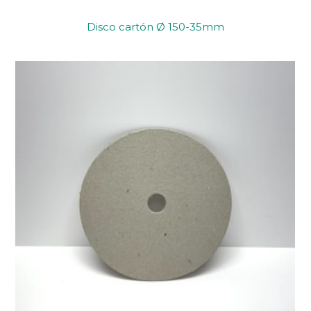
Disco cartón Ø 150-35mm